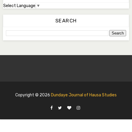
Select Language
▼
SEARCH
Copyright ©
2026
Dundaye Journal of Hausa Studies